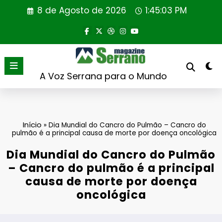
Saltar
8 de Agosto de 2026
1:45:03 PM
para
o
conteúdo
A Voz Serrana para o Mundo
Início
»
Dia Mundial do Cancro do Pulmão – Cancro do
pulmão é a principal causa de morte por doença oncológica
Dia Mundial do Cancro do Pulmão
– Cancro do pulmão é a principal
causa de morte por doença
oncológica