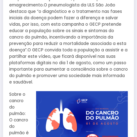
emagrecimento.O pneumologista da ULS São João
destaca que “o diagnóstico e o tratamento nas fases
iniciais da doença podem fazer a diferença e salvar
vidas, por isso, com esta campanha o GECP pretende
educar a população sobre os sinais e sintomas do
cancro do pulmão, incentivando a importância da
prevenção para reduzir a mortalidade associada a esta
doença”.O GECP convida toda a população a assistir e a
partilhar este vídeo, que ficará disponível nas suas
plataformas digitais no dia 1 de agosto, como um passo
importante para aumentar a consciência sobre o cancro
do pulmão e promover uma sociedade mais informada
e saudável.
Sobre o
cancro
do
pulmão:
O cancro
do
pulmão é