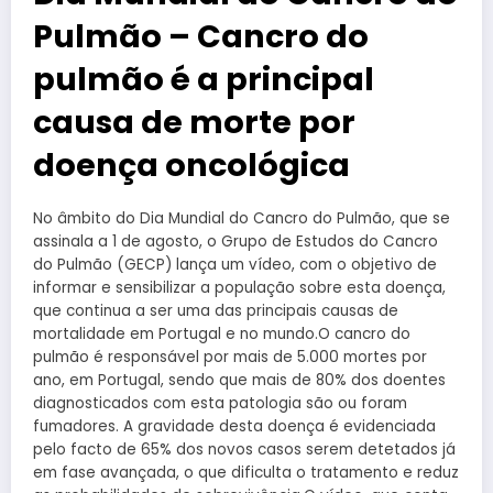
Pulmão – Cancro do
pulmão é a principal
causa de morte por
doença oncológica
No âmbito do Dia Mundial do Cancro do Pulmão, que se
assinala a 1 de agosto, o Grupo de Estudos do Cancro
do Pulmão (GECP) lança um vídeo, com o objetivo de
informar e sensibilizar a população sobre esta doença,
que continua a ser uma das principais causas de
mortalidade em Portugal e no mundo.O cancro do
pulmão é responsável por mais de 5.000 mortes por
ano, em Portugal, sendo que mais de 80% dos doentes
diagnosticados com esta patologia são ou foram
fumadores. A gravidade desta doença é evidenciada
pelo facto de 65% dos novos casos serem detetados já
em fase avançada, o que dificulta o tratamento e reduz