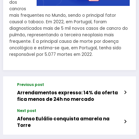
dos
cancros
mais frequentes no Mundo, sendo o principal fator
causal o tabaco. Em 2022, em Portugal, foram
diagnosticados mais de 5 mil novos casos de cancro do
pulmão, representando a terceira neoplasia mais
frequente. É a principal causa de morte por doença
oncológica e estima-se que, em Portugal, tenha sido
responsável por 5.077 mortes em 2022.
Previous post
Arrendamentos expresso: 14% da oferta
fica menos de 24h no mercado
Next post
Afonso Eulálio conquista amarela na
Torre