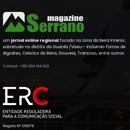
um
jornal online regional
focado na zona da Beira Interior,
sobretudo no distrito da Guarda /Viseu— incluindo Fornos de
Algodres, Celorico da Beira, Gouveia, Trancoso, entre outros
Contact: +351 934 104 923
Registo Nº 126979