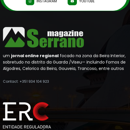
INSTAGRAM
YOUTUBE
um
jornal online regional
focado na zona da Beira Interior,
sobretudo no distrito da Guarda /Viseu— incluindo Fornos de
Algodres, Celorico da Beira, Gouveia, Trancoso, entre outros
Contact: +351 934 104 923