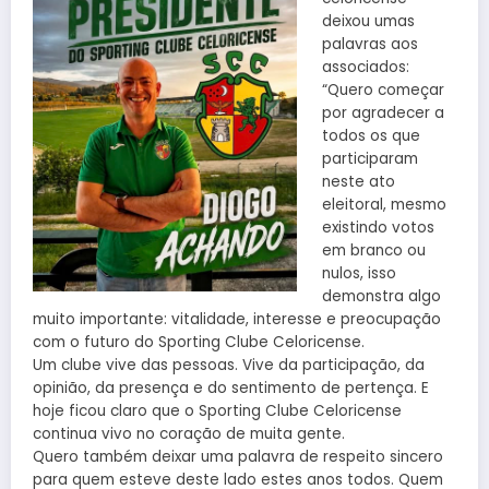
deixou umas
palavras aos
associados:
“Quero começar
por agradecer a
todos os que
participaram
neste ato
eleitoral, mesmo
existindo votos
em branco ou
nulos, isso
demonstra algo
muito importante: vitalidade, interesse e preocupação
com o futuro do Sporting Clube Celoricense.
Um clube vive das pessoas. Vive da participação, da
opinião, da presença e do sentimento de pertença. E
hoje ficou claro que o Sporting Clube Celoricense
continua vivo no coração de muita gente.
Quero também deixar uma palavra de respeito sincero
para quem esteve deste lado estes anos todos. Quem