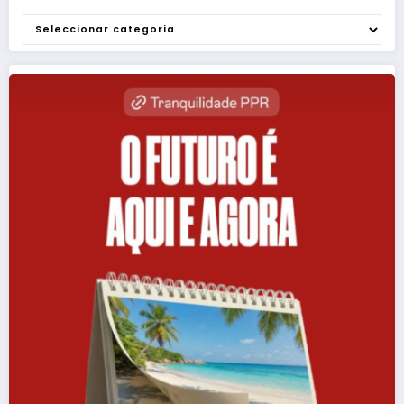
Categorias