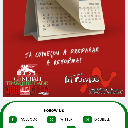
Follow Us:
FACEBOOK
TWITTER
DRIBBBLE