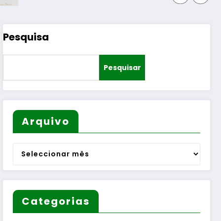
Pesquisa
Pesquisar
Arquivo
Arquivo
Categorias