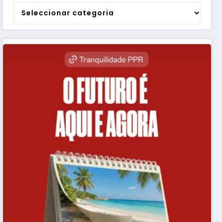
Categorias