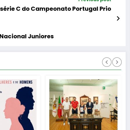
 série C do Campeonato Portugal Prio
 Nacional Juniores