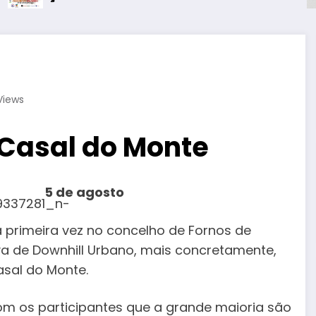
Views
Casal do Monte
5 de agosto
la primeira vez no concelho de Fornos de
a de Downhill Urbano, mais concretamente,
asal do Monte.
com os participantes que a grande maioria são