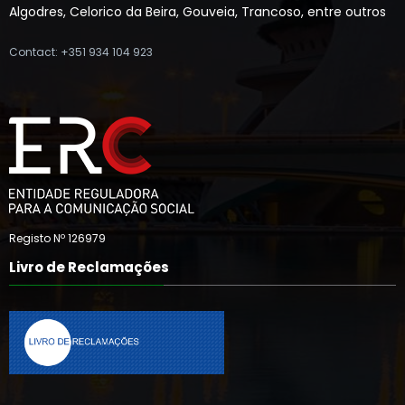
Algodres, Celorico da Beira, Gouveia, Trancoso, entre outros
Contact: +351 934 104 923
Registo Nº 126979
Livro de Reclamações