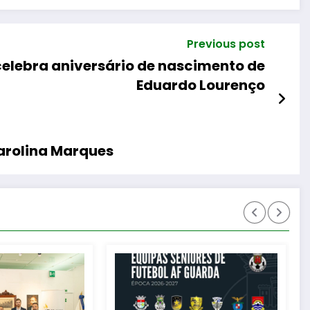
Previous post
celebra aniversário de nascimento de
Eduardo Lourenço
Carolina Marques