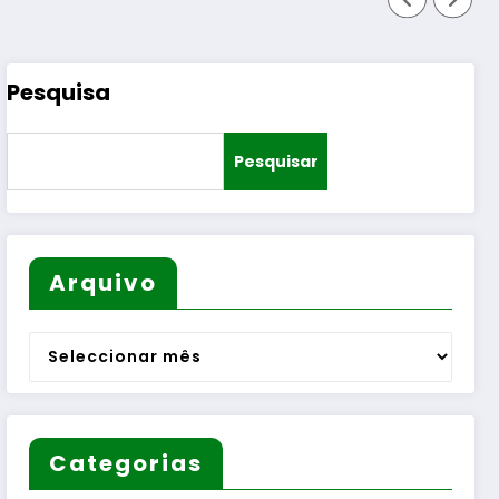
Pesquisa
Pesquisar
Arquivo
Arquivo
Categorias