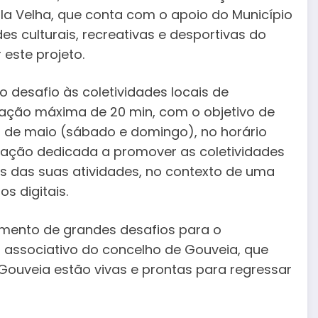
la Velha, que conta com o apoio do Município
es culturais, recreativas e desportivas do
este projeto.
o desafio às coletividades locais de
ação máxima de 20 min, com o objetivo de
0 de maio (sábado e domingo), no horário
ação dedicada a promover as coletividades
as das suas atividades, no contexto de uma
os digitais.
omento de grandes desafios para o
associativo do concelho de Gouveia, que
Gouveia estão vivas e prontas para regressar