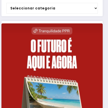
Categorias