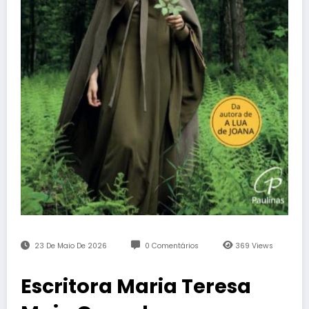
23 De Maio De 2026
0 Comentários
369
Views
Escritora Maria Teresa