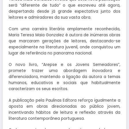
será “diferente de tudo” o que escreveu até agora,
despertando desde já grande expectativa junto dos
leitores e admiradores da sua vasta obra.
Com uma carreira literária amplamente reconhecida,
Maria Teresa Maia Gonzalez é autora de inúmeras obras
que marcaram gerações de leitores, destacando-se
especialmente na literatura juvenil, onde conquistou um
lugar de referência no panorama nacional.
O novo livro, “Arepse e os Jovens Semeadores”,
promete trazer uma abordagem inovadora e
diferenciadora, mantendo a ligação da autora a temas
humanos, educativos e sociais que habitualmente
caracterizam os seus escritos.
A publicação pela Paulinas Editora reforça igualmente a
aposta em obras direcionadas ao público jovem,
incentivando hábitos de leitura e reflexão através da
literatura contemporânea portuguesa.