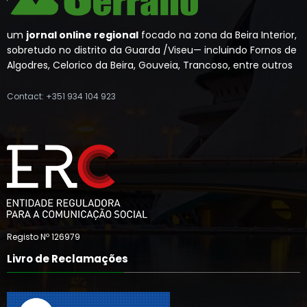
um
jornal online regional
focado na zona da Beira Interior,
sobretudo no distrito da Guarda /Viseu— incluindo Fornos de
Algodres, Celorico da Beira, Gouveia, Trancoso, entre outros
Contact: +351 934 104 923
Registo Nº 126979
Livro de Reclamações