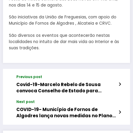
nos dias 14 e 15 de agosto.
São iniciativas da União de Freguesias, com apoio do
Município de Fornos de Algodres , Alcateia e CRVC.
São diversos os eventos que acontecerão nestas
localidades no intuito de dar mais vida ao Interior e às
suas tradições.
Previous post
Covid-19-Marcelo Rebelo de Sousa
convoca Conselho de Estado para
discutir Estado de Emergência
Next post
COVID-19- Município de Fornos de
Algodres lança novas medidas no Plano
de Contingência