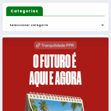
Categorias
Categorias