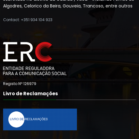
Algodres, Celorico da Beira, Gouveia, Trancoso, entre outros
Contact: +351 934 104 923
Registo Nº 126979
Livro de Reclamações