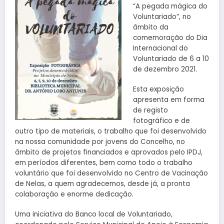
“A pegada mágica do
Voluntariado”, no
âmbito da
comemoração do Dia
Internacional do
Voluntariado de 6 a 10
de dezembro 2021.
Esta exposição
apresenta em forma
de registo
fotográfico e de
outro tipo de materiais, o trabalho que foi desenvolvido
na nossa comunidade por jovens do Concelho, no
âmbito de projetos financiados e aprovados pelo IPDJ,
em períodos diferentes, bem como todo o trabalho
voluntário que foi desenvolvido no Centro de Vacinação
de Nelas, a quem agradecemos, desde já, a pronta
colaboração e enorme dedicação.
Uma iniciativa do Banco local de Voluntariado,