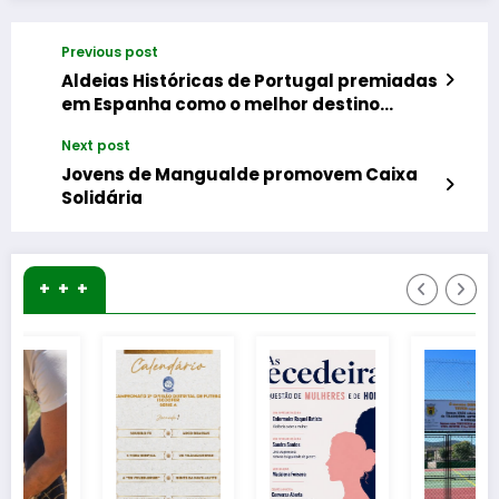
Previous post
Aldeias Históricas de Portugal premiadas
em Espanha como o melhor destino
português
Next post
Jovens de Mangualde promovem Caixa
Solidária
+ + +