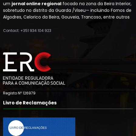
um
jornal online regional
focado na zona da Beira Interior,
sobretudo no distrito da Guarda /Viseu— incluindo Fornos de
Algodres, Celorico da Beira, Gouveia, Trancoso, entre outros
Contact: +351 934 104 923
Registo Nº 126979
Livro de Reclamações