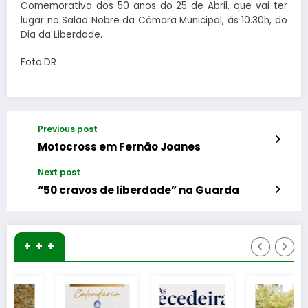
Comemorativa dos 50 anos do 25 de Abril, que vai ter
lugar no Salão Nobre da Câmara Municipal, às 10.30h, do
Dia da Liberdade.
Foto:DR
Previous post
Motocross em Fernão Joanes
Next post
“50 cravos de liberdade” na Guarda
+ + +