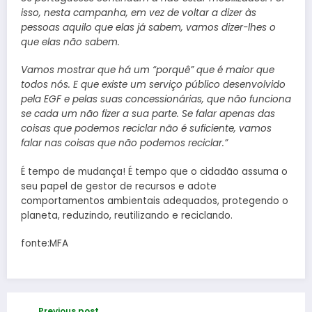
isso, nesta campanha, em vez de voltar a dizer às
pessoas aquilo que elas já sabem, vamos dizer-lhes o
que elas não sabem.
Vamos mostrar que há um “porquê” que é maior que
todos nós. E que existe um serviço público desenvolvido
pela EGF e pelas suas concessionárias, que não funciona
se cada um não fizer a sua parte. Se falar apenas das
coisas que podemos reciclar não é suficiente, vamos
falar nas coisas que não podemos reciclar.”
É tempo de mudança! É tempo que o cidadão assuma o
seu papel de gestor de recursos e adote
comportamentos ambientais adequados, protegendo o
planeta, reduzindo, reutilizando e reciclando.
fonte:MFA
Previous post