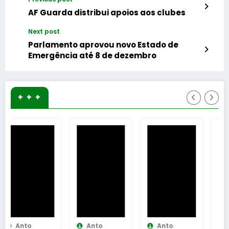
AF Guarda distribui apoios aos clubes
Next post
Parlamento aprovou novo Estado de
Emergência até 8 de dezembro
+ + +
Anto
Anto
Anto