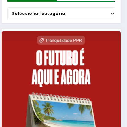
Categorias