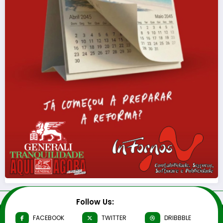
Follow Us: