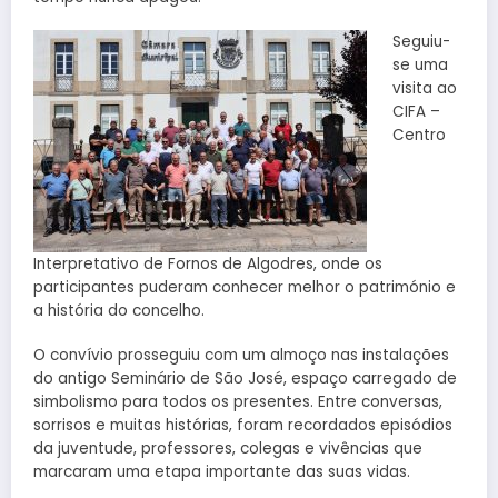
Seguiu-
se uma
visita ao
CIFA –
Centro
Interpretativo de Fornos de Algodres, onde os
participantes puderam conhecer melhor o património e
a história do concelho.
O convívio prosseguiu com um almoço nas instalações
do antigo Seminário de São José, espaço carregado de
simbolismo para todos os presentes. Entre conversas,
sorrisos e muitas histórias, foram recordados episódios
da juventude, professores, colegas e vivências que
marcaram uma etapa importante das suas vidas.