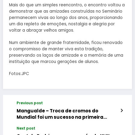
Mais do que um simples reencontro, o encontro voltou a
demonstrar que as amizades construídas no Seminário
permanecem vivas ao longo dos anos, proporcionando
um dia repleto de emoções, nostalgia e alegria por
voltar a abraçar velhos amigos.
Num ambiente de grande fraternidade, ficou renovado
o compromisso de manter viva esta tradição,
preservando os laços de amizade e a memória de uma
instituição que marcou gerações de alunos.
Fotos:JPC
Previous post
Mangualde – Troca de cromos do
Mundial foi um sucesso na primeira
edição
Next post