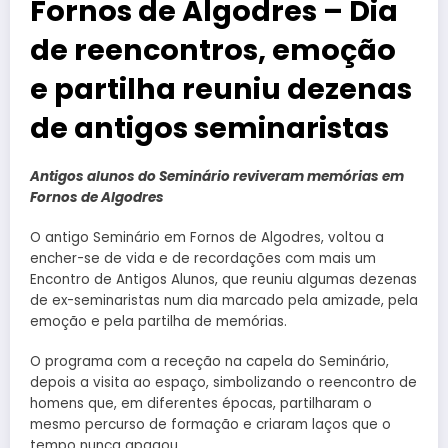
Fornos de Algodres – Dia
de reencontros, emoção
e partilha reuniu dezenas
de antigos seminaristas
Antigos alunos do Seminário reviveram memórias em
Fornos de Algodres
O antigo Seminário em Fornos de Algodres, voltou a
encher-se de vida e de recordações com mais um
Encontro de Antigos Alunos, que reuniu algumas dezenas
de ex-seminaristas num dia marcado pela amizade, pela
emoção e pela partilha de memórias.
O programa com a receção na capela do Seminário,
depois a visita ao espaço, simbolizando o reencontro de
homens que, em diferentes épocas, partilharam o
mesmo percurso de formação e criaram laços que o
tempo nunca apagou.