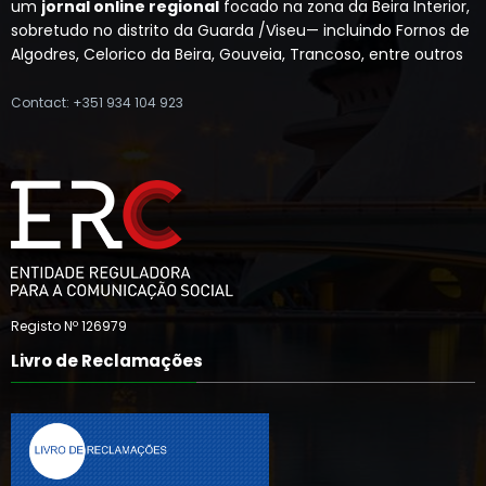
um
jornal online regional
focado na zona da Beira Interior,
sobretudo no distrito da Guarda /Viseu— incluindo Fornos de
Algodres, Celorico da Beira, Gouveia, Trancoso, entre outros
Contact: +351 934 104 923
Registo Nº 126979
Livro de Reclamações