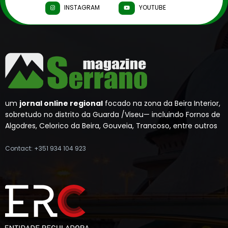
INSTAGRAM
YOUTUBE
um
jornal online regional
focado na zona da Beira Interior,
sobretudo no distrito da Guarda /Viseu— incluindo Fornos de
Algodres, Celorico da Beira, Gouveia, Trancoso, entre outros
Contact: +351 934 104 923