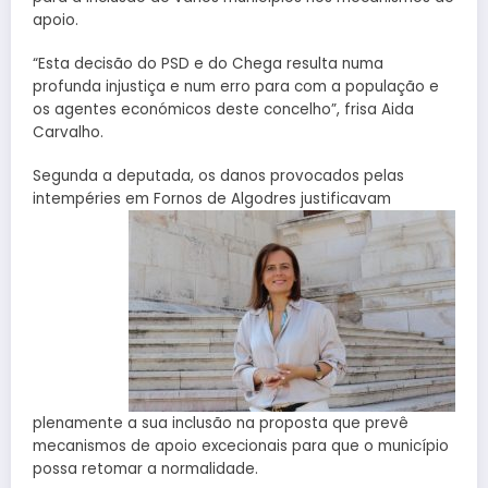
apoio.
“Esta decisão do PSD e do Chega resulta numa
profunda injustiça e num erro para com a população e
os agentes económicos deste concelho”, frisa Aida
Carvalho.
Segunda a deputada, os danos provocados pelas
intempéries em Fornos de Alg
odres justificavam
plenamente a sua inclusão na proposta que prevê
mecanismos de apoio excecionais para que o município
possa retomar a normalidade.