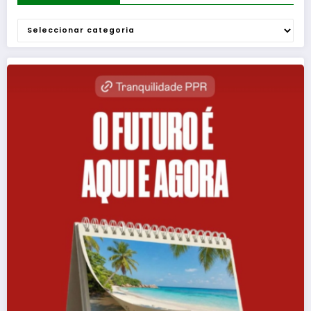
Categorias