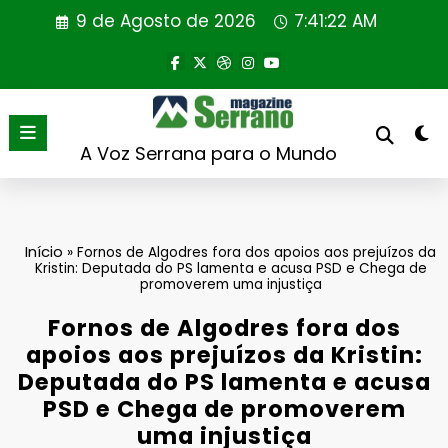
Saltar
9 de Agosto de 2026
7:41:22 AM
para
o
conteúdo
A Voz Serrana para o Mundo
Início
»
Fornos de Algodres fora dos apoios aos prejuízos da
Kristin: Deputada do PS lamenta e acusa PSD e Chega de
promoverem uma injustiça
Fornos de Algodres fora dos
apoios aos prejuízos da Kristin:
Deputada do PS lamenta e acusa
PSD e Chega de promoverem
uma injustiça