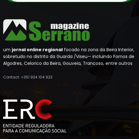
um
jornal online regional
focado na zona da Beira Interior,
sobretudo no distrito da Guarda /Viseu— incluindo Fornos de
Algodres, Celorico da Beira, Gouveia, Trancoso, entre outros
Contact: +351 934 104 923