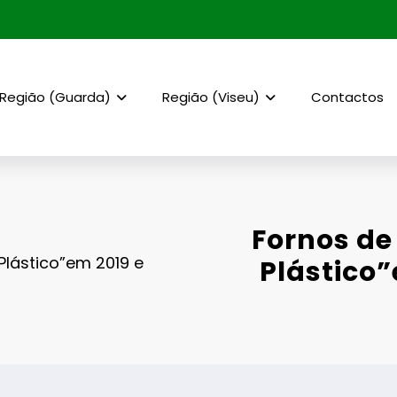
Região (Guarda)
Região (Viseu)
Contactos
Fornos de
Plástico”em 2019 e
Plástico”