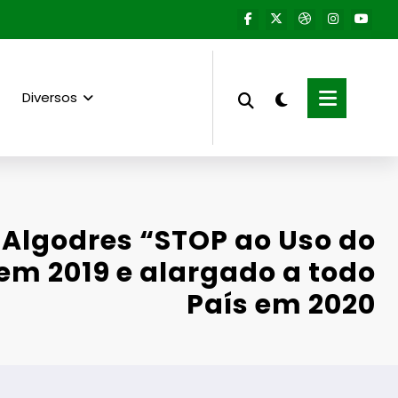
Diversos
 Algodres “STOP ao Uso do
em 2019 e alargado a todo
País em 2020