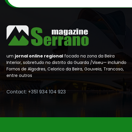
um
jornal online regional
focado na zona da Beira
Interior, sobretudo no distrito da Guarda /Viseu— incluindo
Fornos de Algodres, Celorico da Beira, Gouveia, Trancoso,
entre outros
Contact: +351 934 104 923