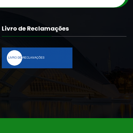
Livro de Reclamações