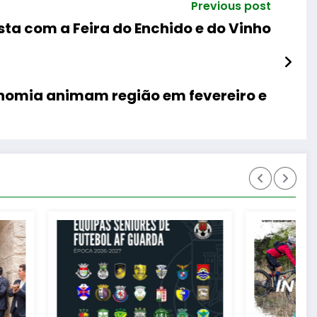
Previous post
sta com a Feira do Enchido e do Vinho
onomia animam região em fevereiro e