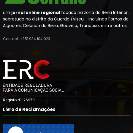
um
jornal online regional
focado na zona da Beira Interior,
sobretudo no distrito da Guarda /Viseu— incluindo Fornos de
Algodres, Celorico da Beira, Gouveia, Trancoso, entre outros
Contact: +351 934 104 923
Registo Nº 126979
Livro de Reclamações