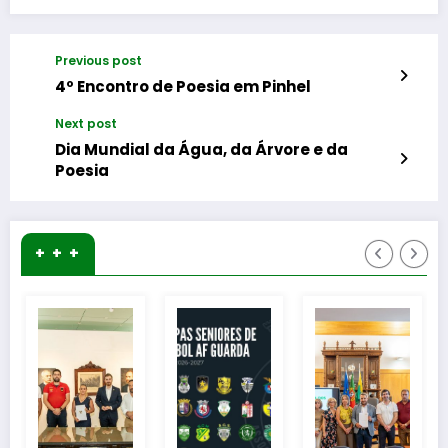
Previous post
4º Encontro de Poesia em Pinhel
Next post
Dia Mundial da Água, da Árvore e da
Poesia
+ + +