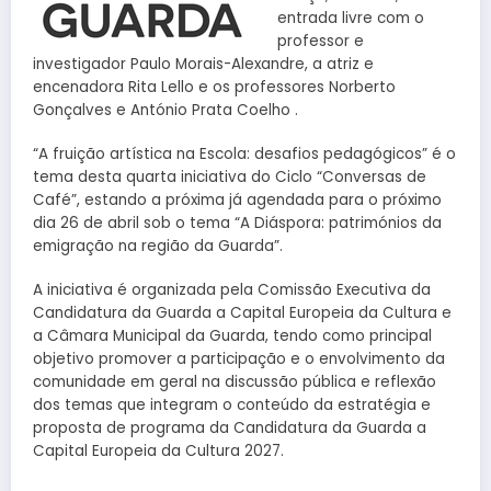
entrada livre com o
professor e
investigador Paulo Morais-Alexandre, a atriz e
encenadora Rita Lello e os professores Norberto
Gonçalves e António Prata Coelho .
“A fruição artística na Escola: desafios pedagógicos” é o
tema desta quarta iniciativa do Ciclo “Conversas de
Café”, estando a próxima já agendada para o próximo
dia 26 de abril sob o tema “A Diáspora: patrimónios da
emigração na região da Guarda”.
A iniciativa é organizada pela Comissão Executiva da
Candidatura da Guarda a Capital Europeia da Cultura e
a Câmara Municipal da Guarda, tendo como principal
objetivo promover a participação e o envolvimento da
comunidade em geral na discussão pública e reflexão
dos temas que integram o conteúdo da estratégia e
proposta de programa da Candidatura da Guarda a
Capital Europeia da Cultura 2027.