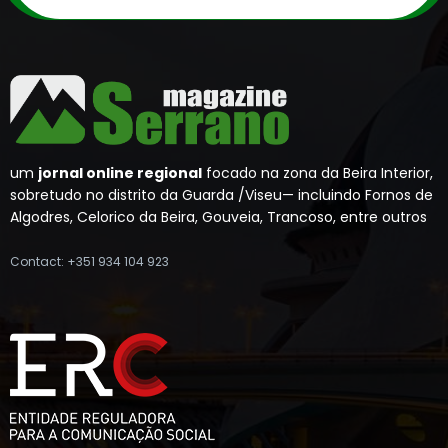
um
jornal online regional
focado na zona da Beira Interior,
sobretudo no distrito da Guarda /Viseu— incluindo Fornos de
Algodres, Celorico da Beira, Gouveia, Trancoso, entre outros
Contact: +351 934 104 923