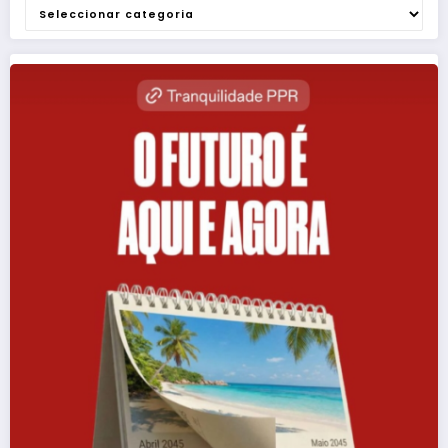
Categorias