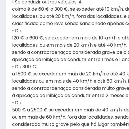
• Se conduzir outros veículos: A
coima é de 60 € a 300 €, se exceder até 10 km/h, d
localidades, ou até 20 km/h, fora das localidades, 
classificada como leve sendo sancionado apenas c
• De
120 € a 600 €, se exceder em mais de 10 km/h e at
localidades, ou em mais de 20 km/h e até 40 km/h, f
sendo a contraordenação considerada grave pelo 
aplicação da inibição de conduzir entre 1 mês e 1 an
• De 300 €
a 1500 € se exceder em mais de 20 km/h e até 40 
localidades ou em mais de 40 km/h e até 60 km/h, f
sendo a contraordenação considerada muito grave
à aplicação da inibição de conduzir entre 2 meses e
• De
500 € a 2500 € se exceder em mais de 40 km/h, den
ou em mais de 60 km/h, fora das localidades, send
considerada muito grave pelo que há lugar também 