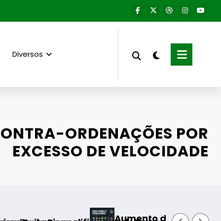
Diversos
ONTRA-ORDENAÇÕES POR
EXCESSO DE VELOCIDADE
Aumento do número de equipas seniores 