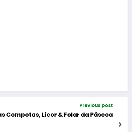
Previous post
s Compotas, Licor & Folar da Páscoa