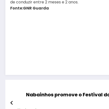
de conduzir entre 2 meses e 2 anos.
Fonte:GNR Guarda
Nabainhos promove o Festival da