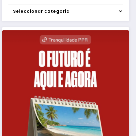
Categorias