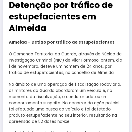
Detenção por tráfico de
estupefacientes em
Almeida
Almeida – Detido por tráfico de estupefacientes
O Comando Territorial da Guarda, através do Núcleo de
Investigação Criminal (NIC) de Vilar Formoso, ontem, dia
1 de novembro, deteve um homem de 24 anos, por
tráfico de estupefacientes, no concelho de Almeida.
No âmbito de uma operação de fiscalização rodoviária,
os militares da Guarda abordaram um veículo e, no
momento da fiscalização, o condutor adotou um
comportamento suspeito. No decorrer da ação policial
foi efetuada uma busca ao veículo e foi detetado
produto estupefaciente no seu interior, resultando na
apreensão de 52 doses haxixe.