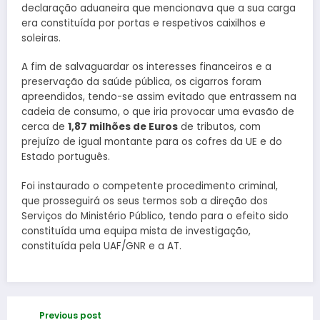
declaração aduaneira que mencionava que a sua carga
era constituída por portas e respetivos caixilhos e
soleiras.
A fim de salvaguardar os interesses financeiros e a
preservação da saúde pública, os cigarros foram
apreendidos, tendo-se assim evitado que entrassem na
cadeia de consumo, o que iria provocar uma evasão de
cerca de
1,87 milhões de Euros
de tributos, com
prejuízo de igual montante para os cofres da UE e do
Estado português.
Foi instaurado o competente procedimento criminal,
que prosseguirá os seus termos sob a direção dos
Serviços do Ministério Público, tendo para o efeito sido
constituída uma equipa mista de investigação,
constituída pela UAF/GNR e a AT.
Previous post