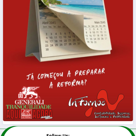
Follow Us: