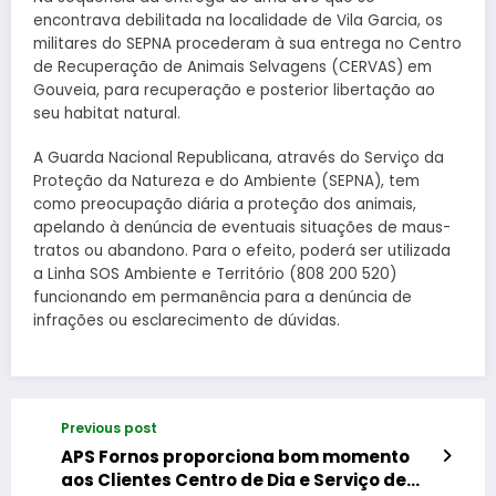
encontrava debilitada na localidade de Vila Garcia, os
militares do SEPNA procederam à sua entrega no Centro
de Recuperação de Animais Selvagens (CERVAS) em
Gouveia, para recuperação e posterior libertação ao
seu habitat natural.
A Guarda Nacional Republicana, através do Serviço da
Proteção da Natureza e do Ambiente (SEPNA), tem
como preocupação diária a proteção dos animais,
apelando à denúncia de eventuais situações de maus-
tratos ou abandono. Para o efeito, poderá ser utilizada
a Linha SOS Ambiente e Território (808 200 520)
funcionando em permanência para a denúncia de
infrações ou esclarecimento de dúvidas.
Previous post
APS Fornos proporciona bom momento
aos Clientes Centro de Dia e Serviço de