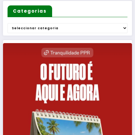
Categorias
Categorias