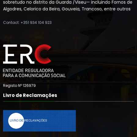
sobretudo no distrito da Guarda /Viseu— incluindo Fornos de
Algodres, Celorico da Beira, Gouveia, Trancoso, entre outros
Contact: +351 934 104 923
Registo Nº 126979
Livro de Reclamações