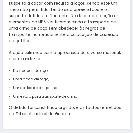
suspeito a caçar com recurso a laços, sendo este um
meio não permitido, tendo sido apreendidos e o
suspeito detido em flagrante. No decorrer da ação os
elementos do NPA verificaram ainda o transporte de
uma arma de caça sem obedecer às regras de
transporte, nomeadamente a colocação de cadeado
de gatilho.
A ação culminou com a apreensão de diverso material,
destacando-se:
Dois cabos de aço;
Uma arma de fogo;
Um cadeado de gatilho.
Um estojo para transporte de arma
O detido foi constituído arguido, e os factos remetidos
ao Tribunal Judicial da Guarda