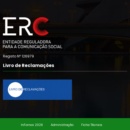
Registo Nº 126979
Livro de Reclamações
InFornos 2026
Administração
Ficha Técnica