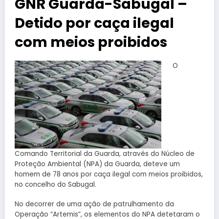
GNR Guarda-Sabugal –
Detido por caça ilegal
com meios proibidos
O
Comando Territorial da Guarda, através do Núcleo de
Proteção Ambiental (NPA) da Guarda, deteve um
homem de 78 anos por caça ilegal com meios proibidos,
no concelho do Sabugal.
No decorrer de uma ação de patrulhamento da
Operação “Artemis”, os elementos do NPA detetaram o