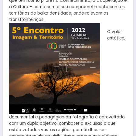
que tem como pilares o Conhecimento, a Cooperação e
a Cultura – como com o seu comprometimento com os
territórios de baixa densidade, onde relevam os
transfronteiriços.
O valor
estético,
documental e pedagógico da fotografia é aproveitado
com um duplo objetivo: combater a exclusão a que
estão votadas vastas regiões por não lhes ser