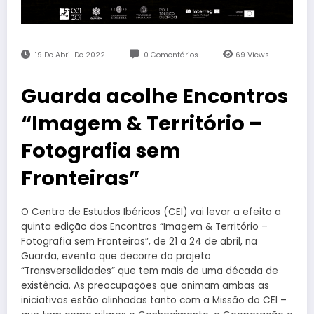
19 De Abril De 2022
0 Comentários
69
Views
Guarda acolhe Encontros
“Imagem & Território –
Fotografia sem
Fronteiras”
O Centro de Estudos Ibéricos (CEI) vai levar a efeito a
quinta edição dos Encontros “Imagem & Território –
Fotografia sem Fronteiras”, de 21 a 24 de abril, na
Guarda, evento que decorre do projeto
“Transversalidades” que tem mais de uma década de
existência. As preocupações que animam ambas as
iniciativas estão alinhadas tanto com a Missão do CEI –