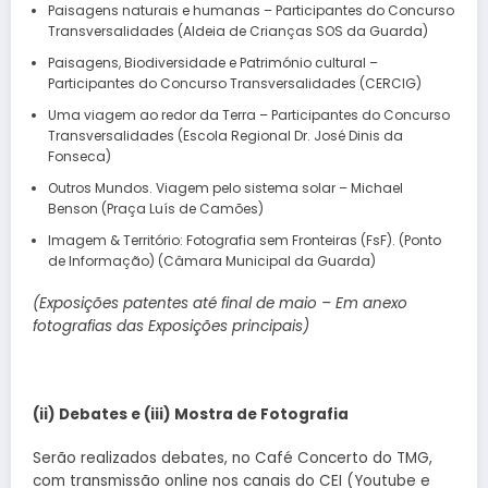
Paisagens naturais e humanas – Participantes do Concurso
Transversalidades (Aldeia de Crianças SOS da Guarda)
Paisagens, Biodiversidade e Património cultural –
Participantes do Concurso Transversalidades (CERCIG)
Uma viagem ao redor da Terra – Participantes do Concurso
Transversalidades (Escola Regional Dr. José Dinis da
Fonseca)
Outros Mundos. Viagem pelo sistema solar – Michael
Benson (Praça Luís de Camões)
Imagem & Território: Fotografia sem Fronteiras (FsF). (Ponto
de Informação) (Câmara Municipal da Guarda)
(Exposições patentes até final de maio – Em anexo
fotografias das Exposições principais)
(ii) Debates e (iii) Mostra de Fotografia
Serão realizados debates, no Café Concerto do TMG,
com transmissão online nos canais do CEI (Youtube e