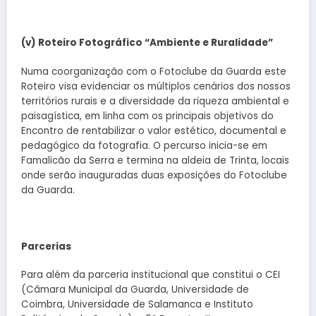
(v) Roteiro Fotográfico “Ambiente e Ruralidade”
Numa coorganização com o Fotoclube da Guarda este
Roteiro visa evidenciar os múltiplos cenários dos nossos
territórios rurais e a diversidade da riqueza ambiental e
paisagística, em linha com os principais objetivos do
Encontro de rentabilizar o valor estético, documental e
pedagógico da fotografia. O percurso inicia-se em
Famalicão da Serra e termina na aldeia de Trinta, locais
onde serão inauguradas duas exposições do Fotoclube
da Guarda.
Parcerias
Para além da parceria institucional que constitui o CEI
(Câmara Municipal da Guarda, Universidade de
Coimbra, Universidade de Salamanca e Instituto