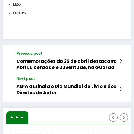
EIZO
Fujifilm
Previous post
Comemorações do 25 de abril destacam:
Abril, Liberdade e Juventude, na Guarda
Next post
AEFA assinala o Dia Mundial do Livro e dos
Direitos de Autor
+ + +