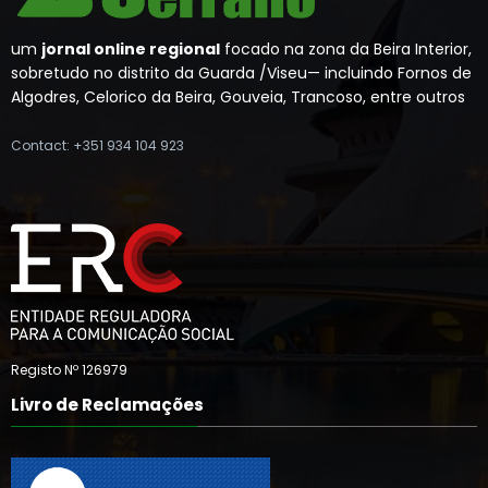
um
jornal online regional
focado na zona da Beira Interior,
sobretudo no distrito da Guarda /Viseu— incluindo Fornos de
Algodres, Celorico da Beira, Gouveia, Trancoso, entre outros
Contact: +351 934 104 923
Registo Nº 126979
Livro de Reclamações