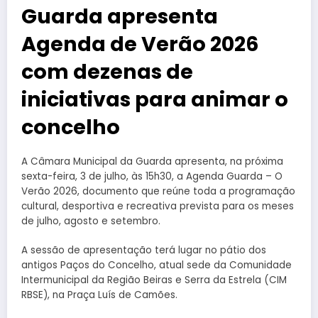
Guarda apresenta
Agenda de Verão 2026
com dezenas de
iniciativas para animar o
concelho
A Câmara Municipal da Guarda apresenta, na próxima
sexta-feira, 3 de julho, às 15h30, a Agenda Guarda – O
Verão 2026, documento que reúne toda a programação
cultural, desportiva e recreativa prevista para os meses
de julho, agosto e setembro.
A sessão de apresentação terá lugar no pátio dos
antigos Paços do Concelho, atual sede da Comunidade
Intermunicipal da Região Beiras e Serra da Estrela (CIM
RBSE), na Praça Luís de Camões.