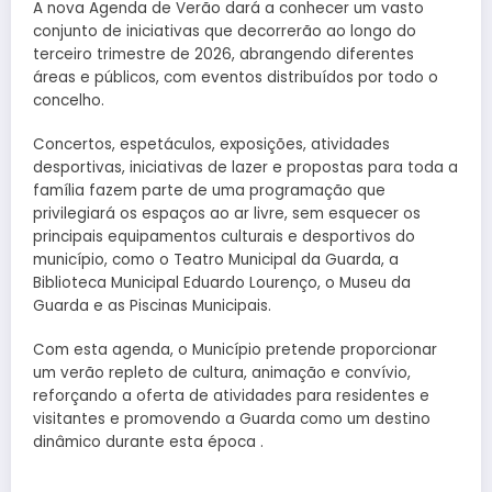
A nova Agenda de Verão dará a conhecer um vasto
conjunto de iniciativas que decorrerão ao longo do
terceiro trimestre de 2026, abrangendo diferentes
áreas e públicos, com eventos distribuídos por todo o
concelho.
Concertos, espetáculos, exposições, atividades
desportivas, iniciativas de lazer e propostas para toda a
família fazem parte de uma programação que
privilegiará os espaços ao ar livre, sem esquecer os
principais equipamentos culturais e desportivos do
município, como o Teatro Municipal da Guarda, a
Biblioteca Municipal Eduardo Lourenço, o Museu da
Guarda e as Piscinas Municipais.
Com esta agenda, o Município pretende proporcionar
um verão repleto de cultura, animação e convívio,
reforçando a oferta de atividades para residentes e
visitantes e promovendo a Guarda como um destino
dinâmico durante esta época .