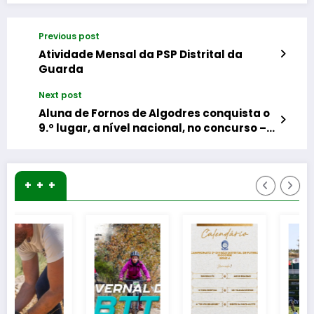
Previous post
Atividade Mensal da PSP Distrital da
Guarda
Next post
Aluna de Fornos de Algodres conquista o
9.º lugar, a nível nacional, no concurso –
Canguru Matemático 2026
+ + +