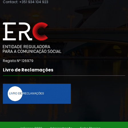
Contact: +351 934 104 923
Registo Nº 126979
Livro de Reclamações