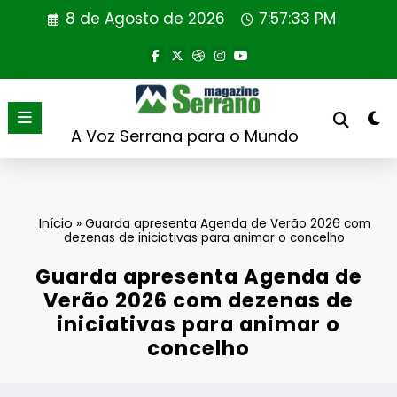
Saltar
8 de Agosto de 2026
7:57:33 PM
para
o
conteúdo
A Voz Serrana para o Mundo
Início
»
Guarda apresenta Agenda de Verão 2026 com
dezenas de iniciativas para animar o concelho
Guarda apresenta Agenda de
Verão 2026 com dezenas de
iniciativas para animar o
concelho