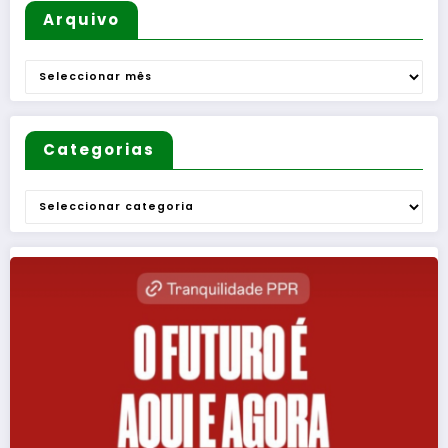
Arquivo
Arquivo
Categorias
Categorias