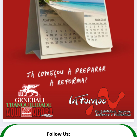
Follow Us: