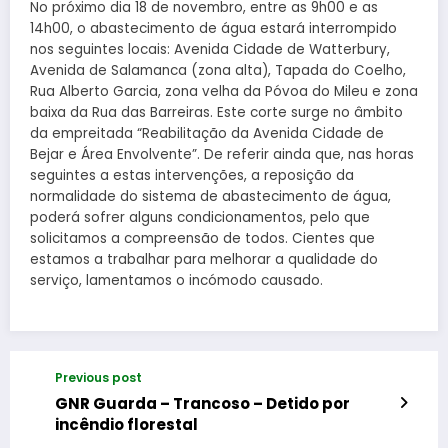
No próximo dia 18 de novembro, entre as 9h00 e as
14h00, o abastecimento de água estará interrompido
nos seguintes locais: Avenida Cidade de Watterbury,
Avenida de Salamanca (zona alta), Tapada do Coelho,
Rua Alberto Garcia, zona velha da Póvoa do Mileu e zona
baixa da Rua das Barreiras. Este corte surge no âmbito
da empreitada “Reabilitação da Avenida Cidade de
Bejar e Área Envolvente”. De referir ainda que, nas horas
seguintes a estas intervenções, a reposição da
normalidade do sistema de abastecimento de água,
poderá sofrer alguns condicionamentos, pelo que
solicitamos a compreensão de todos. Cientes que
estamos a trabalhar para melhorar a qualidade do
serviço, lamentamos o incómodo causado.
Previous post
GNR Guarda – Trancoso – Detido por
incêndio florestal