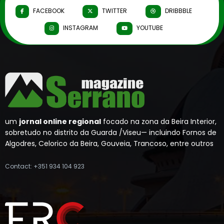
FACEBOOK
TWITTER
DRIBBBLE
INSTAGRAM
YOUTUBE
um
jornal online regional
focado na zona da Beira Interior,
sobretudo no distrito da Guarda /Viseu— incluindo Fornos de
Algodres, Celorico da Beira, Gouveia, Trancoso, entre outros
Contact: +351 934 104 923