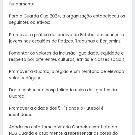
fundamental.
Para o Guarda Cup 2024, a organização estabeleceu os
seguintes objetivos:
Promover a prática desportiva do Futebol em crianças e
jovens nos escalões de Petizes, Traquinas e Benjamins;
Fomentar os valores da inclusão, igualdade, equidade e
respeito por diferentes culturas, etnias e classes sociais;
Promover a Guarda, a região e um território de elevado
valor endógeno;
Dar a conhecer a hospitalidade única das gentes da
Guarda;
Promover a cidade dos 5 F`s onde o Futebol é
identidade.
Apadrinha este torneio Vitória Cordeiro ex-atleta do
NDS Guarda e atualmente a representar as cores do