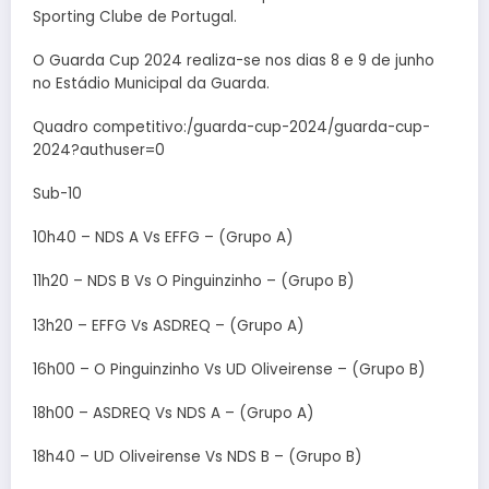
Sporting Clube de Portugal.
O Guarda Cup 2024 realiza-se nos dias 8 e 9 de junho
no Estádio Municipal da Guarda.
Quadro competitivo:/guarda-cup-2024/guarda-cup-
2024?authuser=0
Sub-10
10h40 – NDS A Vs EFFG – (Grupo A)
11h20 – NDS B Vs O Pinguinzinho – (Grupo B)
13h20 – EFFG Vs ASDREQ – (Grupo A)
16h00 – O Pinguinzinho Vs UD Oliveirense – (Grupo B)
18h00 – ASDREQ Vs NDS A – (Grupo A)
18h40 – UD Oliveirense Vs NDS B – (Grupo B)