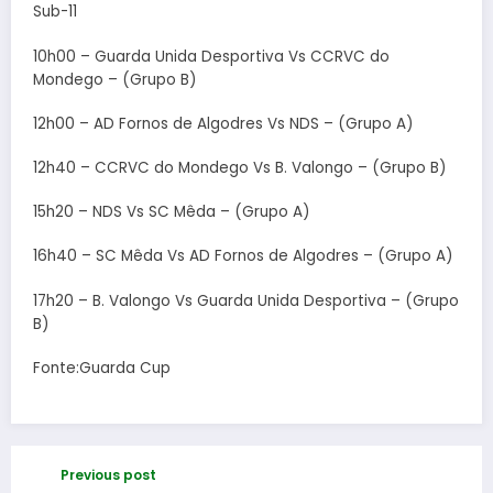
Sub-11
10h00 – Guarda Unida Desportiva Vs CCRVC do
Mondego – (Grupo B)
12h00 – AD Fornos de Algodres Vs NDS – (Grupo A)
12h40 – CCRVC do Mondego Vs B. Valongo – (Grupo B)
15h20 – NDS Vs SC Mêda – (Grupo A)
16h40 – SC Mêda Vs AD Fornos de Algodres – (Grupo A)
17h20 – B. Valongo Vs Guarda Unida Desportiva – (Grupo
B)
Fonte:Guarda Cup
Previous post