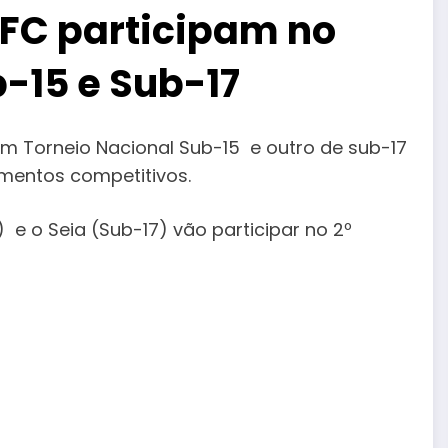
 FC participam no
-15 e Sub-17
 um Torneio Nacional Sub-15 e outro de sub-17
mentos competitivos.
 e o Seia (Sub-17) vão participar no 2º