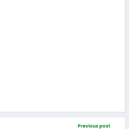
Previous post