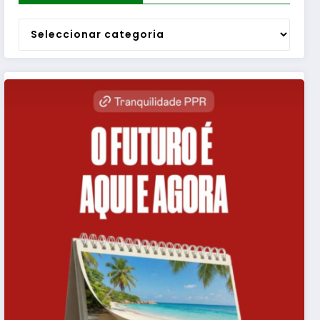
Categorias