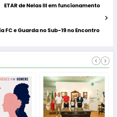
ETAR de Nelas III em funcionamento
ia FC e Guarda no Sub-19 no Encontro