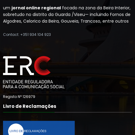
um
jornal online regional
focado na zona da Beira Interior,
sobretudo no distrito da Guarda /Viseu— incluindo Fornos de
Algodres, Celorico da Beira, Gouveia, Trancoso, entre outros
Contact: +351 934 104 923
Registo Nº 126979
Livro de Reclamações