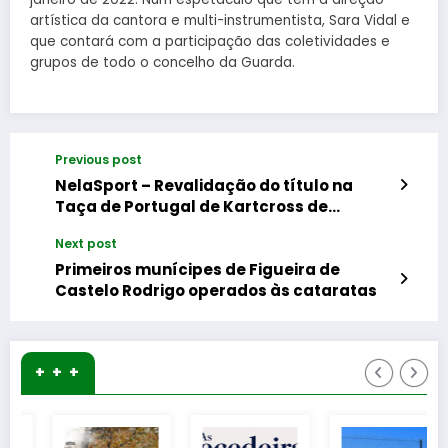
artística da cantora e multi-instrumentista, Sara Vidal e
que contará com a participação das coletividades e
grupos de todo o concelho da Guarda.
Previous post
NelaSport – Revalidação do título na
Taça de Portugal de Kartcross de
Alexandre Borges
Next post
Primeiros munícipes de Figueira de
Castelo Rodrigo operados às cataratas
+ + +