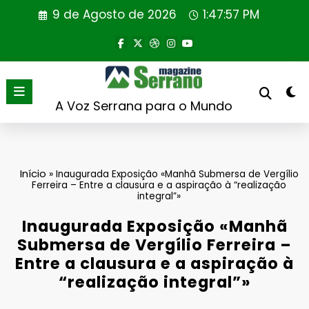
Saltar
9 de Agosto de 2026
1:47:57 PM
para
o
conteúdo
A Voz Serrana para o Mundo
Início
»
Inaugurada Exposição «Manhã Submersa de Vergílio
Ferreira – Entre a clausura e a aspiração à “realização
integral”»
Inaugurada Exposição «Manhã
Submersa de Vergílio Ferreira –
Entre a clausura e a aspiração à
“realização integral”»