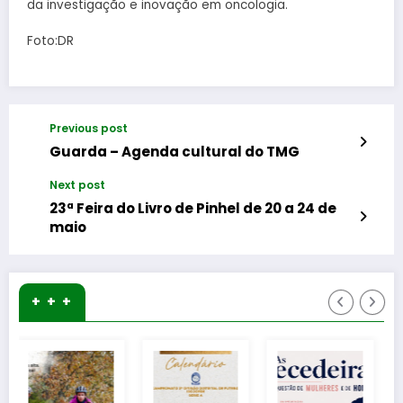
da investigação e inovação em oncologia.
Foto:DR
Previous post
Guarda – Agenda cultural do TMG
Next post
23ª Feira do Livro de Pinhel de 20 a 24 de
maio
+ + +