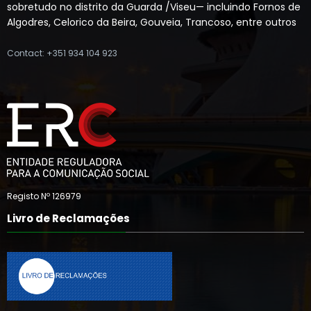
sobretudo no distrito da Guarda /Viseu— incluindo Fornos de
Algodres, Celorico da Beira, Gouveia, Trancoso, entre outros
Contact: +351 934 104 923
Registo Nº 126979
Livro de Reclamações