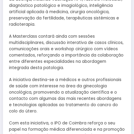
diagnóstico patológico e imagiológico, inteligência
artificial aplicada à medicina, cirurgia oncológica,
preservação da fertilidade, terapêuticas sistémicas e
radioterapia.
A Masterclass contará ainda com sessões
multidisciplinares, discussão interativa de casos clínicos,
comunicações orais e workshop cirúrgico com vídeos
comentados, reforçando a importância da colaboração
entre diferentes especialidades na abordagem
integrada desta patologia.
A iniciativa destina-se a médicos e outros profissionais
de saúde com interesse na área da ginecologia
oncológica, promovendo a atualização científica e o
contacto com algumas das mais recentes abordagens
e tecnologias aplicadas ao tratamento do cancro do
colo do útero.
Com esta iniciativa, o IPO de Coimbra reforça o seu
papel na formação médica diferenciada e na promoção