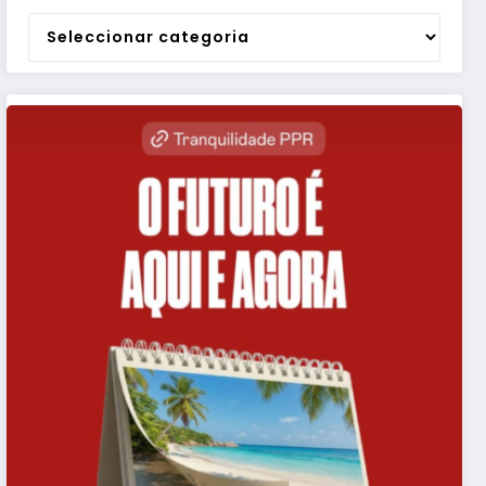
Categorias