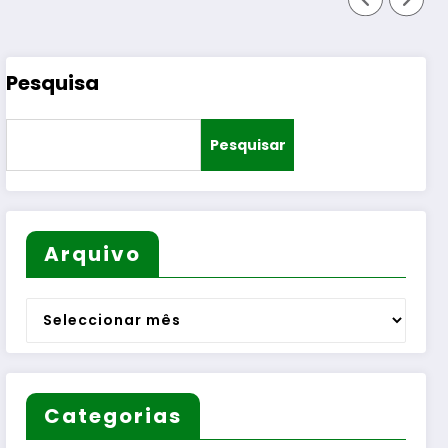
Pesquisa
Pesquisar
Arquivo
Arquivo
Categorias