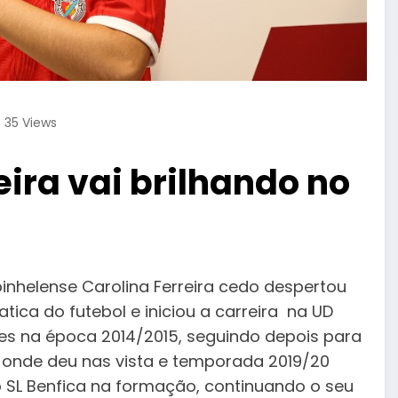
35
Views
ira vai brilhando no
inhelense Carolina Ferreira cedo despertou
atica do futebol e iniciou a carreira na UD
es na época ‪2014/2015, seguindo depois para
 onde deu nas vista e temporada 2019/20
 SL Benfica na formação, continuando o seu