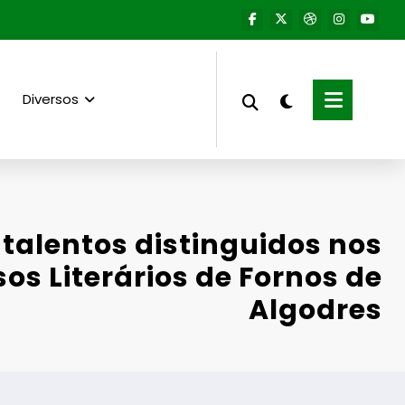
Diversos
talentos distinguidos nos
os Literários de Fornos de
Algodres