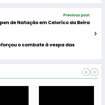
Previous post
Open de Natação em Celorico da Beira
reforçou o combate à vespa das