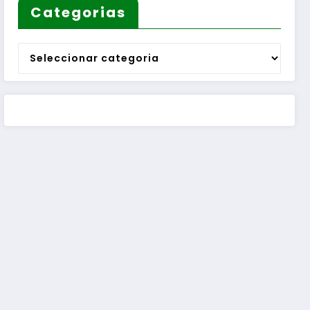
Categorias
Categorias