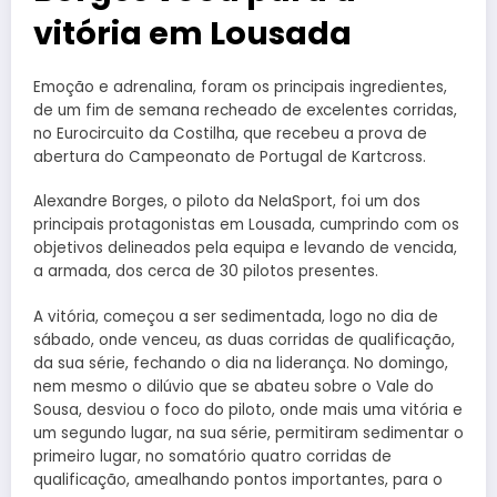
vitória em Lousada
Emoção e adrenalina, foram os principais ingredientes,
de um fim de semana recheado de excelentes corridas,
no Eurocircuito da Costilha, que recebeu a prova de
abertura do Campeonato de Portugal de Kartcross.
Alexandre Borges, o piloto da NelaSport, foi um dos
principais protagonistas em Lousada, cumprindo com os
objetivos delineados pela equipa e levando de vencida,
a armada, dos cerca de 30 pilotos presentes.
A vitória, começou a ser sedimentada, logo no dia de
sábado, onde venceu, as duas corridas de qualificação,
da sua série, fechando o dia na liderança. No domingo,
nem mesmo o dilúvio que se abateu sobre o Vale do
Sousa, desviou o foco do piloto, onde mais uma vitória e
um segundo lugar, na sua série, permitiram sedimentar o
primeiro lugar, no somatório quatro corridas de
qualificação, amealhando pontos importantes, para o