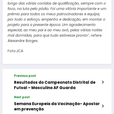
longo das várias corridas de qualificação, sempre com o
foco, na luta pelo pódio. Foi uma vitória importante e um
prémio para todos os meus patrocinadores e equipa,
por todo o esforço, empenho e dedicação, em montar o
projeto para a presente época. Um agradecimento
especial, ao meu pai e ao meu avô, pelas várias noites
mal dormidas, para que tudo estivesse pronto
”, refere
Alexandre Borges.
Foto:JCA
Previous post
Resultados do Campeonato Distrital de
Futsal – Masculino AF Guarda
Next post
Semana Europeia da Vacinação- Apostar
em prevenção