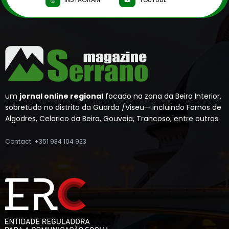
um
jornal online regional
focado na zona da Beira Interior,
sobretudo no distrito da Guarda /Viseu— incluindo Fornos de
Algodres, Celorico da Beira, Gouveia, Trancoso, entre outros
Contact: +351 934 104 923