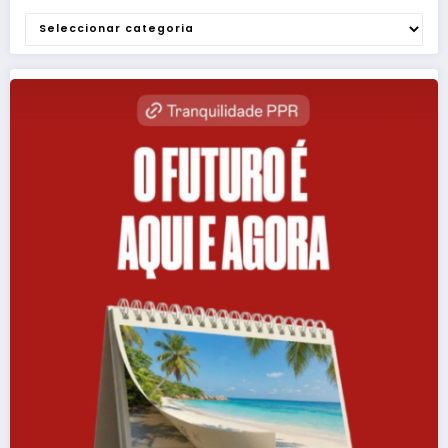
Categorias