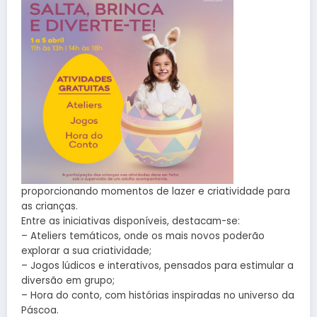
proporcionando momentos de lazer e criatividade para
as crianças.
Entre as iniciativas disponíveis, destacam-se:
– Ateliers temáticos, onde os mais novos poderão
explorar a sua criatividade;
– Jogos lúdicos e interativos, pensados para estimular a
diversão em grupo;
– Hora do conto, com histórias inspiradas no universo da
Páscoa.