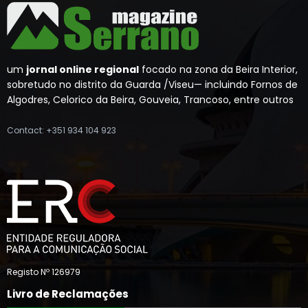
um
jornal online regional
focado na zona da Beira Interior,
sobretudo no distrito da Guarda /Viseu— incluindo Fornos de
Algodres, Celorico da Beira, Gouveia, Trancoso, entre outros
Contact: +351 934 104 923
Registo Nº 126979
Livro de Reclamações