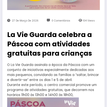
27 De Março De 2026
0 Comentários
104
Views
La Vie Guarda celebra a
Páscoa com atividades
gratuitas para crianças
O La Vie Guarda assinala a época da Páscoa com um
conjunto de iniciativas especialmente dedicadas aos
mais pequenos, convidando as famílias a “saltar, brincar
e divertir-se” entre os dias 1 e 5 de abril.
Durante este período, o centro comercial promove um
programa de atividades gratuitas, que decorrem nos
horários 11h00 às 13h00 e 14h
00 às 18h00,