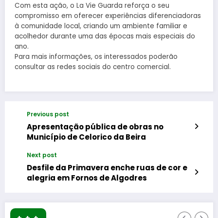
Com esta ação, o La Vie Guarda reforça o seu
compromisso em oferecer experiências diferenciadoras
à comunidade local, criando um ambiente familiar e
acolhedor durante uma das épocas mais especiais do
ano.
Para mais informações, os interessados poderão
consultar as redes sociais do centro comercial.
Previous post
Apresentação pública de obras no
Município de Celorico da Beira
Next post
Desfile da Primavera enche ruas de cor e
alegria em Fornos de Algodres