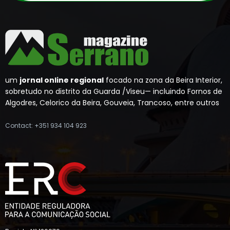
um
jornal online regional
focado na zona da Beira Interior,
sobretudo no distrito da Guarda /Viseu— incluindo Fornos de
Algodres, Celorico da Beira, Gouveia, Trancoso, entre outros
Contact: +351 934 104 923