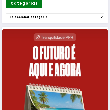
Categorias
Categorias