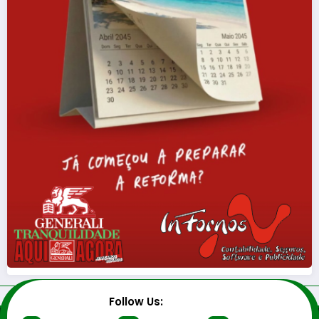
Follow Us: