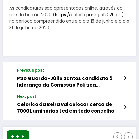
As candidaturas são apresentadas online, através do
site do balcão 2020 (
https://balcão.portugal2020.pt
)
no período compreendido entre o dia 15 de junho e o dia
31 de julho de 2020.
Previous post
PSD Guarda-Júlio Santos candidato à
liderança da Comissão Política
Concelhia
Next post
Celorico da Beira vai colocar cerca de
7000 Luminárias Led em todo concelho
+ + +