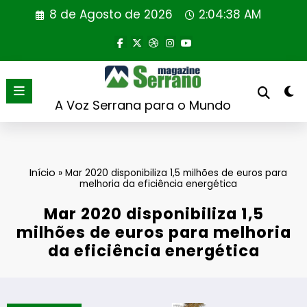
Saltar
8 de Agosto de 2026
2:04:38 AM
para
o
conteúdo
A Voz Serrana para o Mundo
Início
»
Mar 2020 disponibiliza 1,5 milhões de euros para
melhoria da eficiência energética
Mar 2020 disponibiliza 1,5
milhões de euros para melhoria
da eficiência energética