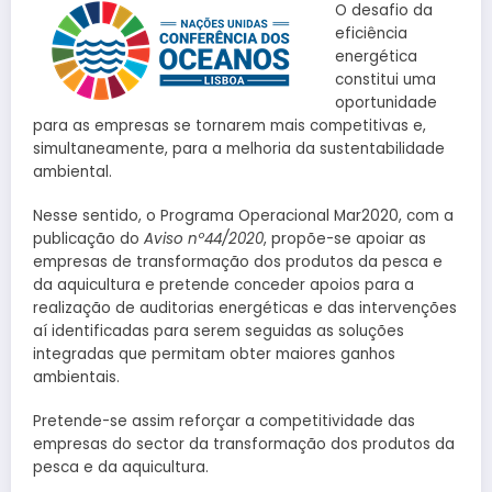
O desafio da
eficiência
energética
constitui uma
oportunidade
para as empresas se tornarem mais competitivas e,
simultaneamente, para a melhoria da sustentabilidade
ambiental.
Nesse sentido, o Programa Operacional Mar2020, com a
publicação do
Aviso nº44/2020
, propõe-se apoiar as
empresas de transformação dos produtos da pesca e
da aquicultura e pretende conceder apoios para a
realização de auditorias energéticas e das intervenções
aí identificadas para serem seguidas as soluções
integradas que permitam obter maiores ganhos
ambientais.
Pretende-se assim reforçar a competitividade das
empresas do sector da transformação dos produtos da
pesca e da aquicultura.