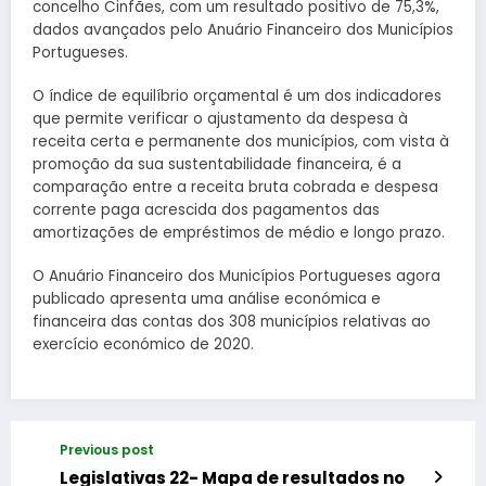
concelho Cinfães, com um resultado positivo de 75,3%,
dados avançados pelo Anuário Financeiro dos Municípios
Portugueses.
O índice de equilíbrio orçamental é um dos indicadores
que permite verificar o ajustamento da despesa à
receita certa e permanente dos municípios, com vista à
promoção da sua sustentabilidade financeira, é a
comparação entre a receita bruta cobrada e despesa
corrente paga acrescida dos pagamentos das
amortizações de empréstimos de médio e longo prazo.
O Anuário Financeiro dos Municípios Portugueses agora
publicado apresenta uma análise económica e
financeira das contas dos 308 municípios relativas ao
exercício económico de 2020.
Previous post
Legislativas 22- Mapa de resultados no