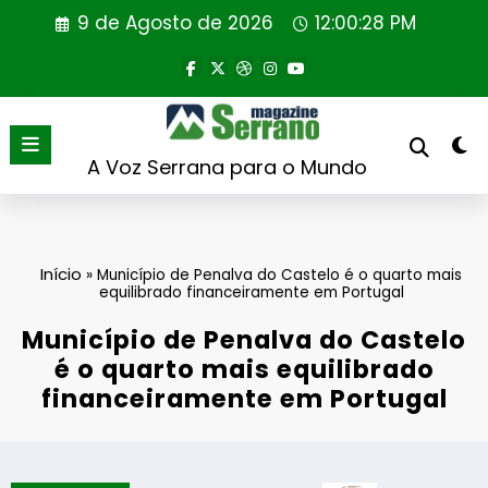
Saltar
9 de Agosto de 2026
12:00:29 PM
para
o
conteúdo
A Voz Serrana para o Mundo
Início
»
Município de Penalva do Castelo é o quarto mais
equilibrado financeiramente em Portugal
Município de Penalva do Castelo
é o quarto mais equilibrado
financeiramente em Portugal