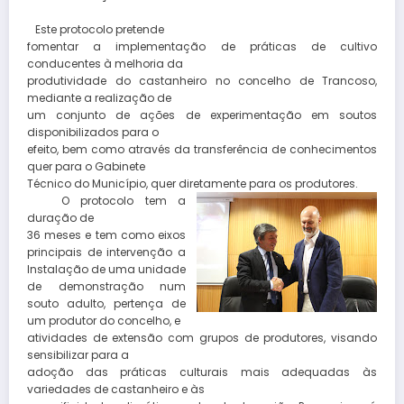
Este protocolo pretende
fomentar a implementação de práticas de cultivo
conducentes à melhoria da
produtividade do castanheiro no concelho de Trancoso,
mediante a realização de
um conjunto de ações de experimentação em soutos
disponibilizados para o
efeito, bem como através da transferência de conhecimentos
quer para o Gabinete
Técnico do Município, quer diretamente para os produtores.
O protocolo tem a
duração de
36 meses e tem como eixos
principais de intervenção a
Instalação de uma unidade
de demonstração num
souto adulto, pertença de
um produtor do concelho, e
atividades de extensão com grupos de produtores, visando
sensibilizar para a
adoção das práticas culturais mais adequadas às
variedades de castanheiro e às