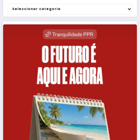
Categorias