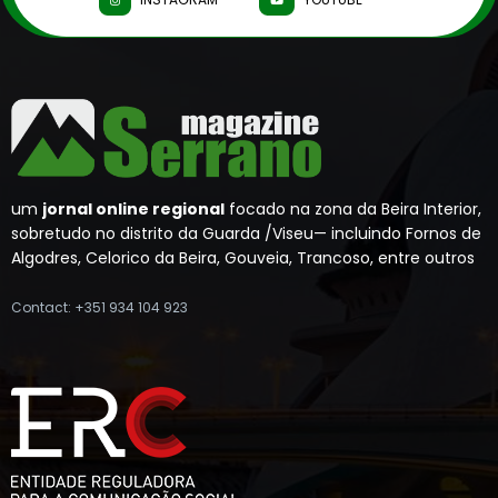
um
jornal online regional
focado na zona da Beira Interior,
sobretudo no distrito da Guarda /Viseu— incluindo Fornos de
Algodres, Celorico da Beira, Gouveia, Trancoso, entre outros
Contact: +351 934 104 923