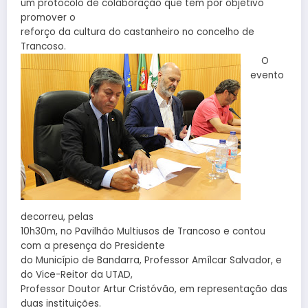
um protocolo de colaboração que tem por objetivo
promover o
reforço da cultura do castanheiro no concelho de
Trancoso.
O
evento
decorreu, pelas
10h30m, no Pavilhão Multiusos de Trancoso e contou
com a presença do Presidente
do Município de Bandarra, Professor Amílcar Salvador, e
do Vice-Reitor da UTAD,
Professor Doutor Artur Cristóvão, em representação das
duas instituições.