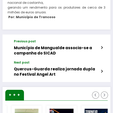
nacional de castanha,
gerando um rendimento para os produtores de cerca de 3
milhões de euros anuais.
Por: Município de Trancoso
Previous post
Município de Mangualde associa-se a
campanha do SICAD
Next post
Quercus-Guarda realiza jornada dupla
no Festival Angel Art
+ + +