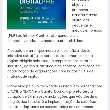
objetivo
promover a
transformação
digital das
pequenas e
médias empresas
(PME) do Interior Centro, reforçando a sua
competitividade, inovação e sustentabilidade.
A sessão de arranque marca o início oficial desta
iniciativa estratégica para o tecido empresarial da
região, dirigida sobretudo a empresas dos setores
industrial, agrícola, turístico e de serviços, com foco na
capacitação de organizações com baixos níveis de
maturidade digital.
Promovido pelo Politécnico da Guarda, em parceria com
a ADSI, o NERGA e a Capital Douro, o projeto terá a
duração de 24 meses e inclui ações que vão desde o
diagnóstico inicial até à implementação de soluções
digitais adaptadas às necessidades das empresas.