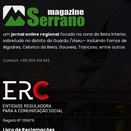
um
jornal online regional
focado na zona da Beira Interior,
sobretudo no distrito da Guarda /Viseu— incluindo Fornos de
Algodres, Celorico da Beira, Gouveia, Trancoso, entre outros
Contact: +351 934 104 923
Registo Nº 126979
Livro de Reclamações