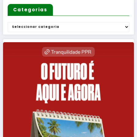
Categorias
Categorias