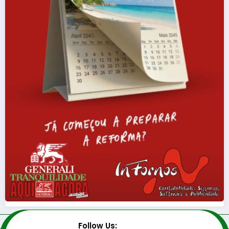
Follow Us: