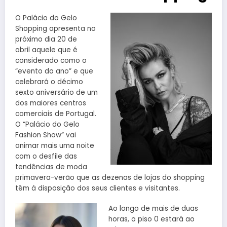
O Palácio do Gelo
Shopping apresenta no
próximo dia 20 de
abril aquele que é
considerado como o
“evento do ano” e que
celebrará o décimo
sexto aniversário de um
dos maiores centros
comerciais de Portugal.
O “Palácio do Gelo
Fashion Show” vai
animar mais uma noite
com o desfile das
tendências de moda
primavera-verão que as dezenas de lojas do shopping
têm à disposição dos seus clientes e visitantes.
Ao longo de mais de duas
horas, o piso 0 estará ao