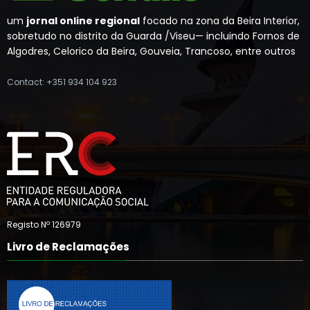
um
jornal online regional
focado na zona da Beira Interior,
sobretudo no distrito da Guarda /Viseu— incluindo Fornos de
Algodres, Celorico da Beira, Gouveia, Trancoso, entre outros
Contact: +351 934 104 923
Registo Nº 126979
Livro de Reclamações