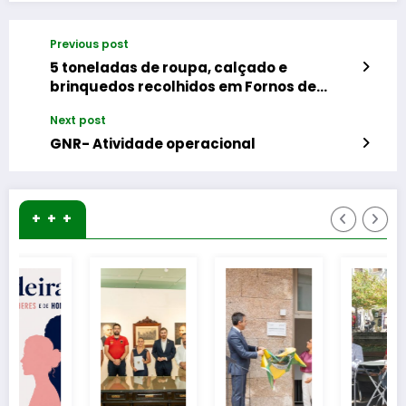
Previous post
5 toneladas de roupa, calçado e
brinquedos recolhidos em Fornos de
Algodres
Next post
GNR- Atividade operacional
+ + +