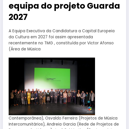
equipa do projeto Guarda
2027
A Equipa Executiva da Candidatura a Capital Europeia
da Cultura em 2027 foi assim apresentada
recentemente no TMG , constituída por Victor Afonso
(Área de Música
Contemporânea), Osvaldo Ferreira (Projetos de Música
Intercomunitários), Andreia Garcia (Rede de Projetos de