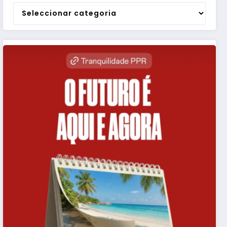
Categorias