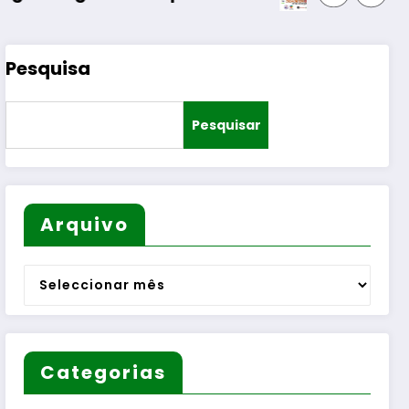
Pesquisa
Pesquisar
Arquivo
Arquivo
Categorias