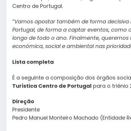
Centro de Portugal.
“
Vamos apostar também de forma decisiva n
Portugal, de forma a captar eventos, como c
longo de todo o ano. Finalmente, queremos 
económica, social e ambiental nas priorida
Lista completa
É a seguinte a composição dos órgãos soci
Turística Centro de Portugal
para o triénio
Direção
Presidente
Pedro Manuel Monteiro Machado (Entidade Re