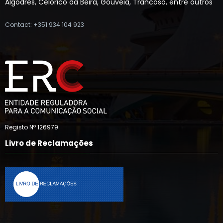
Algodres, Celorico da Beira, Gouveia, Trancoso, entre outros
Contact: +351 934 104 923
Registo Nº 126979
Livro de Reclamações