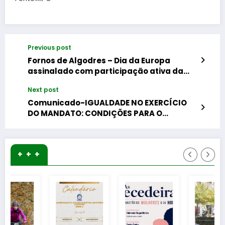
Previous post
Fornos de Algodres – Dia da Europa
assinalado com participação ativa da
juventude
Next post
Comunicado-IGUALDADE NO EXERCÍCIO
DO MANDATO: CONDIÇÕES PARA O
ATENDIMENTO AOS MUNÍCIPES
+ + +