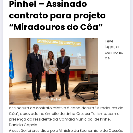
Pinhel – Assinado
contrato para projeto
“Miradouros do Côa”
Teve
lugar, a
cerimónia
de
assinatura do contrato relativo à candidatura “Miradouros do
Côa”, aprovada no âmbito da Linha Crescer Turismo, com a
presença da Presidente da Câmara Municipal de Pinhel,
Daniela Capelo.
A sessão foi presidida pelo Ministro da Economia e da Coesão