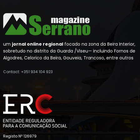
um
jornal online regional
focado na zona da Beira Interior,
sobretudo no distrito da Guarda /Viseu— incluindo Fornos de
Algodres, Celorico da Beira, Gouveia, Trancoso, entre outros
Contact: +351 934 104 923
Registo Nº 126979