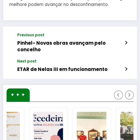
melhore podem avançar no desconfinamento.
Previous post
Pinhel- Novas obras avançam pelo
concelho
Next post
ETAR de Nelas III em funcionamento
+ + +