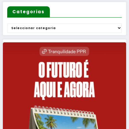
Categorias
Categorias