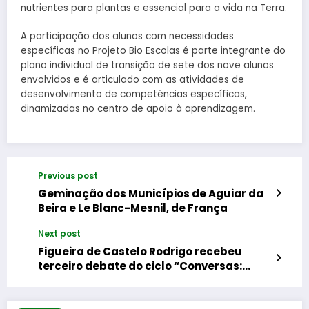
nutrientes para plantas e essencial para a vida na Terra.
A participação dos alunos com necessidades
específicas no Projeto Bio Escolas é parte integrante do
plano individual de transição de sete dos nove alunos
envolvidos e é articulado com as atividades de
desenvolvimento de competências específicas,
dinamizadas no centro de apoio à aprendizagem.
Previous post
Geminação dos Municípios de Aguiar da
Beira e Le Blanc-Mesnil, de França
Next post
Figueira de Castelo Rodrigo recebeu
terceiro debate do ciclo “Conversas:
Guarda2027”.