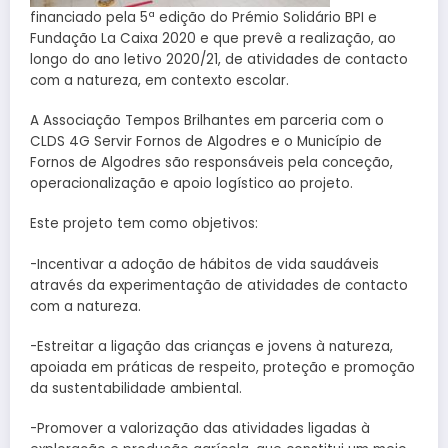
financiado pela 5ª edição do Prémio Solidário BPI e
Fundação La Caixa 2020 e que prevê a realização, ao
longo do ano letivo 2020/21, de atividades de contacto
com a natureza, em contexto escolar.
A Associação Tempos Brilhantes em parceria com o
CLDS 4G Servir Fornos de Algodres e o Município de
Fornos de Algodres são responsáveis pela conceção,
operacionalização e apoio logístico ao projeto.
Este projeto tem como objetivos:
-Incentivar a adoção de hábitos de vida saudáveis
através da experimentação de atividades de contacto
com a natureza.
-Estreitar a ligação das crianças e jovens à natureza,
apoiada em práticas de respeito, proteção e promoção
da sustentabilidade ambiental.
-Promover a valorização das atividades ligadas à