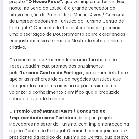
projeto
“O Nosso Fado”
, que vai implementar um Eco
Hostel na Serra da Lousã, é o grande vencedor da
oitava edição do Prémio José Manuel Alves / Concurso
de Empreendedorismo Turístico do Turismo Centro de
Portugal. O Concurso de Teses Académicas premiou
uma dissertação de Doutoramento sobre experiências
enogastronómicas e uma de Mestrado sobre turismo
criativo.
Os concursos de Empreendedorismo Turístico e de
Teses Académicas, promovidos anualmente
pelo
Turismo Centro de Portugal
, procuram detetar e
apoiar as melhores ideias de negócios turísticos que
são geradas todos os anos na região, assim como
valorizar o conhecimento científico que é produzido
sobre a atividade turística.
O
Prémio José Manuel Alves / Concurso de
Empreendedorismo Turístico
distingue projetos
inovadores no setor do Turismo, com implementação na
região Centro de Portugal. O nome homenageia um ex-
presidente da Região de Turismo do Centro, que esteve