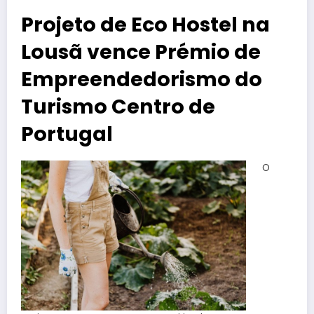
Projeto de Eco Hostel na
Lousã vence Prémio de
Empreendedorismo do
Turismo Centro de
Portugal
O