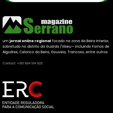
um
jornal online regional
focado na zona da Beira Interior,
sobretudo no distrito da Guarda /Viseu— incluindo Fornos de
Algodres, Celorico da Beira, Gouveia, Trancoso, entre outros
Contact: +351 934 104 923